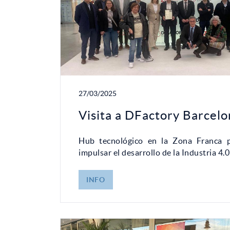
27/03/2025
Visita a DFactory Barcelo
Hub tecnológico en la Zona Franca 
impulsar el desarrollo de la Industria 4.0
INFO