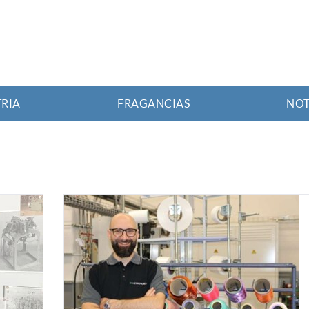
TRIA
FRAGANCIAS
NOT