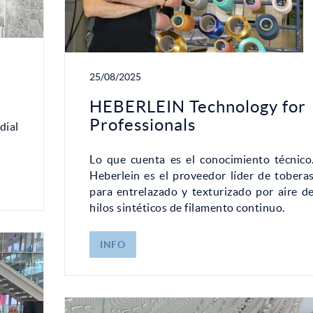
25/08/2025
HEBERLEIN Technology for
Professionals
dial
Lo que cuenta es el conocimiento técnico
Heberlein es el proveedor líder de tobera
para entrelazado y texturizado por aire d
hilos sintéticos de filamento continuo.
INFO