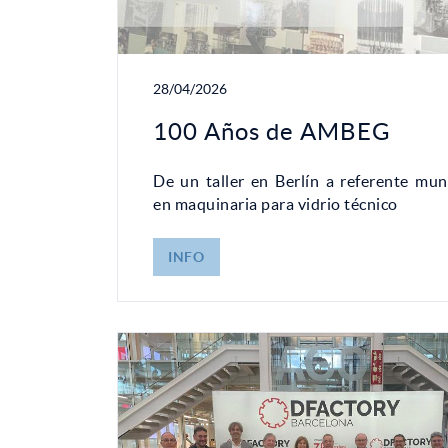
28/04/2026
100 Años de AMBEG
De un taller en Berlín a referente mun
en maquinaria para vidrio técnico
INFO