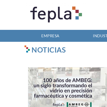
EMPRESA
INDUS
NOTICIAS