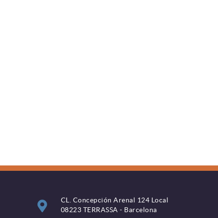
CL. Concepción Arenal 124 Local
08223 TERRASSA - Barcelona