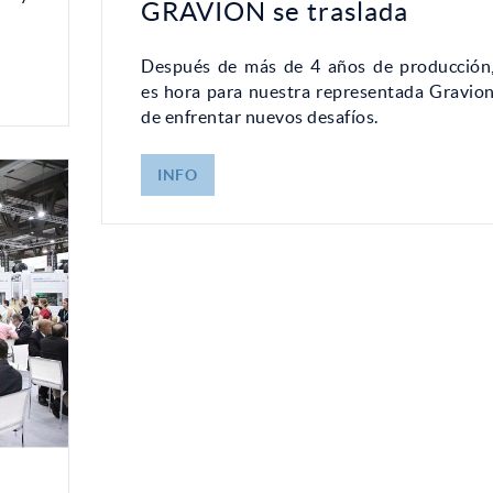
GRAVION se traslada
Después de más de 4 años de producción
es hora para nuestra representada Gravio
de enfrentar nuevos desafíos.
INFO