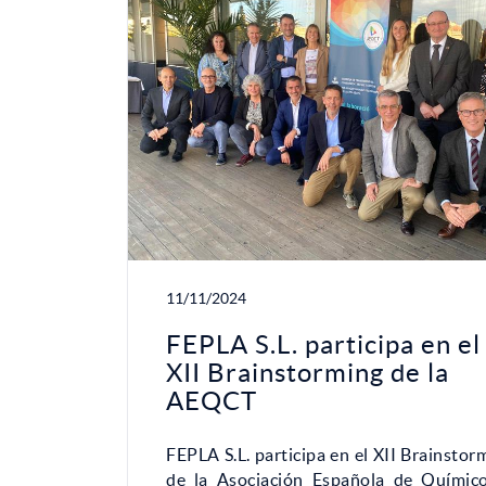
11/11/2024
FEPLA S.L. participa en el
XII Brainstorming de la
AEQCT
FEPLA S.L. participa en el XII Brainstor
de la Asociación Española de Químic