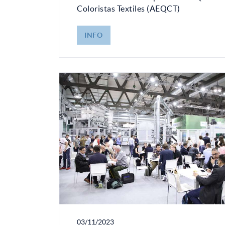
Coloristas Textiles (AEQCT)
INFO
03/11/2023