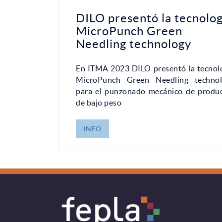
DILO presentó la tecnolog
MicroPunch Green
Needling technology
En ITMA 2023 DILO presentó la tecnol
MicroPunch Green Needling technol
para el punzonado mecánico de produ
de bajo peso
INFO