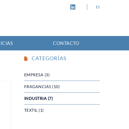
ES
ICIAS
CONTACTO
CATEGORÍAS
EMPRESA (3)
FRAGANCIAS (10)
INDUSTRIA (7)
TEXTIL (1)